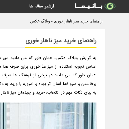
آرشیو مقاله ها
راهنمای خرید میز ناهار خوری - وبلاگ عکس
راهنمای خرید میز ناهار خوری
به گزارش وبلاگ عکس، همان طور که می دانید میز نا
اساس تجربه استفاده از میز غذاخوری برای صرف غذا در 
همان طور که می دانید در برخی از فرهنگ ها صرف غذا
برخاستن و سرو غذا آسان تر بوده و امروزه با ورود به د
به بیان نکات مهم در انتخاب، خرید و چیدمان میز ناهار