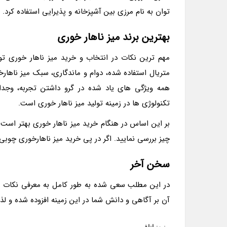
توان به نام مرزی بین آشپزخانه و پذیرایی استفاده کرد.
بهترین برند میز ناهار خوری
مهم ترین نکات در انتخاب و خرید میز ناهار خوری توج
متریال استفاده شده، دوام و ماندگاری، سبک میز ناها
همه ویژگی های یاد شده در گرو داشتن تجربه، وجدا
تکنولوژی ها در زمینه تولید میز ناهار خوری است.
بر این اساس در هنگام خرید میز ناهار خوری بهتر است ب
چیز بررسی نمایید. اگر در پی خرید میز ناهارخوری چوب
سخن آخر
در این مطلب سعی شده به طور کامل به معرفی نکات مهم
آن بر آگاهی و دانش شما در این زمینه افزوده شده و لذ