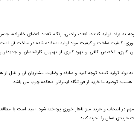
ه به برند تولید کننده، ابعاد، راحتی، رنگ، تعداد اعضای خانواده، جنس
رخوری، کیفیت ساخت و کیفیت مواد اولیه استفاده شده در ساخت آن است.
ن کاری، تخصص کافی و بهره گیری از بهترین کارشناسان و جدیدترین
ه برند تولید کننده توجه کنید و سابقه و رضایت مشتریان آن را قبل از هر
ی هستید توصیه ما خرید از فروشگاه اینترنتی دهکده چوب می باشد.
 در انتخاب و خرید میز ناهار خوری پرداخته شود. امید است با مطالعه
ت خریدی آسان را تجربه کنید.