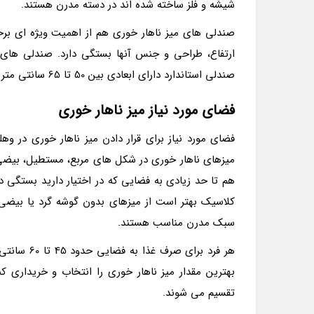
شیشه و فلز ساخته شده اند در دسته مدرن هستند.
صندلی های میز ناهار خوری هم از اهمیت ویژه ای برخو
ارتفاع، طراحی و جنس آنها بستگی دارد. صندلی های 
صندلی استاندارد دارای ابعادی بین 50 تا 65 سانتی متر است. لازم به ذکر است که صندلی های تمام پارچه بیشترین ابعاد را دارند.
فضای مورد نیاز میز ناهار خوری
فضای مورد نیاز برای قرار دادن میز ناهار خوری در وه
میزهای ناهار خوری در شکل های مربع، مستطیل، بیضی و
هم تا حد زیادی به فضایی که در اختیار دارید بستگی 
کلاسیک بهتر است از میزهای بدون گوشه گرد یا بیضی ا
سبک مدرن مناسب هستند.
هر فرد برای
بهترین مقدار میز ناهار خوری را انتخاب و خریداری ک
تقسیم می شوند.