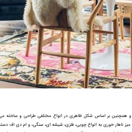
 و همچنین بر اساس شکل ظاهری در انواع مختلفی طراحی و ساخته می
 میز ناهار خوری به انواع چوبی، فلزی، شیشه ای، سنگی، و ام دی اف دسته