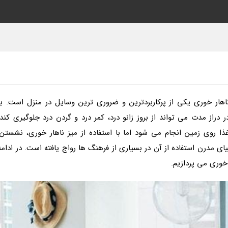
هار خوری یکی از پرکاربردترین و ضروری ترین وسایل در منزل است. بر
دراز مدت می تواند از بروز زانو درد، کمر درد و گردن درد جلوگیری کند.
 روی زمین انجام می شود اما با استفاده از میز ناهار خوری، نشستن،
نیای مدرن استفاده از آن در بسیاری از فرهنگ ها رواج یافته است. در ادامه
 خوری می پردازیم.