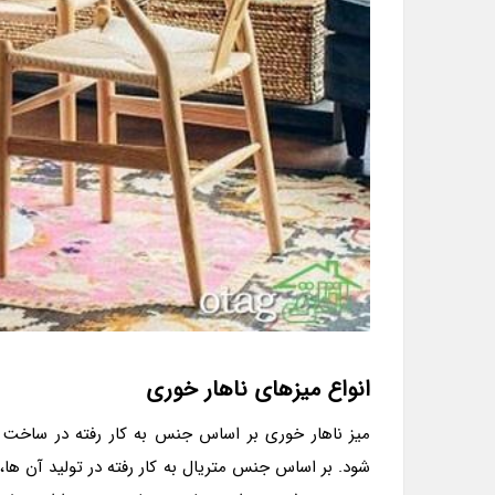
انواع میزهای ناهار خوری
میز ناهار خوری بر اساس جنس به کار رفته در ساخت
شود. بر اساس جنس متریال به کار رفته در تولید آن ها،