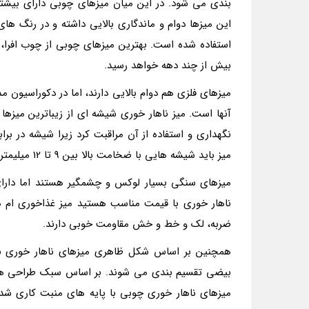
بندی می شود. در این میان میزهای چوبی دارای بیشتر
این میزها دوام و ماندگاری بالایی داشته و در رنگ ه
استفاده شده است. بهترین میزهای چوبی از چوب افرا،
بیش از چند دهه خواهد رسید.
میزهای فلزی هم دوام بالایی دارند، اما در دکوراسیون مد
آنها است. میز ناهار خوری شیشه ای از زیباترین میزها 
نگهداری و استفاده از آن مراقبت کرد زیرا شیشه در بر
میز باید شیشه هایی با ضخامت بالا بین 9 تا 12 میلیمتر انتخاب شود.
میزهای سنگی بسیار لوکس و چشمگیر هستند اما دارای 
ناهار خوری با قیمت مناسب هستید میز غذاخوری ام دی
ضربه، لک و خط و خش مقاومت خوبی دارند.
همچنین بر اساس شکل ظاهری میزهای ناهار خوری به 
بیضی تقسیم بندی می شوند. بر اساس سبک طراحی هم در
میزهای ناهار خوری چوبی با پایه های منبت کاری شده 