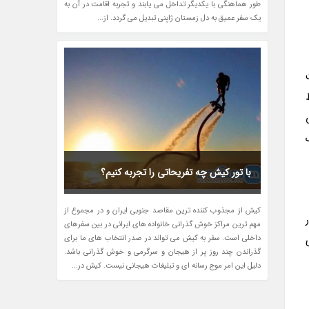
طور هماهنگی با یکدیگر تداخل می یابند و تجربه اقامت در آن به
یک سفر عمیق به دل زمستان ژاپنی تبدیل می گردد. از...
با تور کیش چه تفریحاتی را تجربه کنیم؟
کیش از مجذوب کننده ترین مقاصد جنوبی ایران و در مجموع از
مهم ترین مراکز خوش گذرانی خانواده های ایرانی در بین سفرهای
داخلی است. سفر به کیش می تواند در صدر انتخاب های ما برای
گذراندن چند روز پر از هیجان و سرگرمی و خوش گذرانی باشد.
دلیل این امر موج رسانه ای و تبلیغات هیجانی نیست. کیش در...