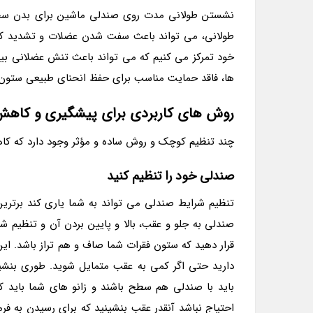
نشستن طولانی مدت روی صندلی ماشین برای بدن سخت
طولانی، می تواند باعث سفت شدن عضلات و تشدید کمرد
خود تمرکز می کنیم که می تواند باعث تنش عضلانی بیش
ها، فاقد حمایت مناسب برای حفظ انحنای طبیعی ستون 
روش های کاربردی برای پیشگیری و کاهش 
چند تنظیم کوچک و روش ساده و مؤثر وجود دارد که کاهش
صندلی خود را تنظیم کنید
تنظیم شرایط صندلی می تواند به شما یاری کند برترین
صندلی به جلو و عقب، بالا و پایین بردن آن و تنظیم
قرار دهید که ستون فقرات شما صاف و هم تراز باشد. این
دارید حتی اگر کمی به عقب متمایل شوید. طوری بنشین
باید با صندلی هم سطح باشند و زانو های شما باید کمی
احتیاج نباشد آنقدر عقب بنشینید که برای رسیدن به فرما