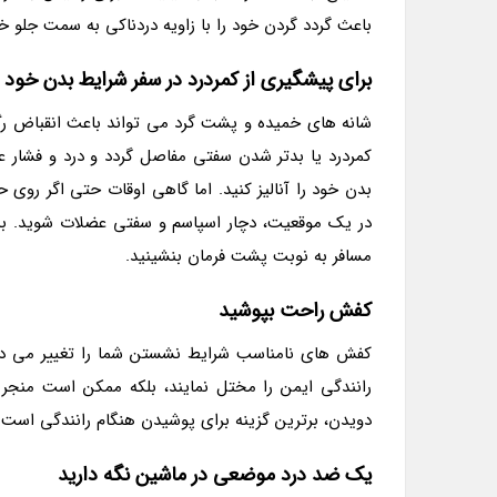
باعث گردد گردن خود را با زاویه دردناکی به سمت جلو خم
برای پیشگیری از کمردرد در سفر شرایط بدن خود را 
شانه های خمیده و پشت گرد می تواند باعث انقباض رگ
کمردرد یا بدتر شدن سفتی مفاصل گردد و درد و فشار 
بدن خود را آنالیز کنید. اما گاهی اوقات حتی اگر روی
در یک موقعیت، دچار اسپاسم و سفتی عضلات شوید. بنا
مسافر به نوبت پشت فرمان بنشینید.
کفش راحت بپوشید
کفش های نامناسب شرایط نشستن شما را تغییر می دهن
رانندگی ایمن را مختل نمایند، بلکه ممکن است منج
دویدن، برترین گزینه برای پوشیدن هنگام رانندگی است.
یک ضد درد موضعی در ماشین نگه دارید