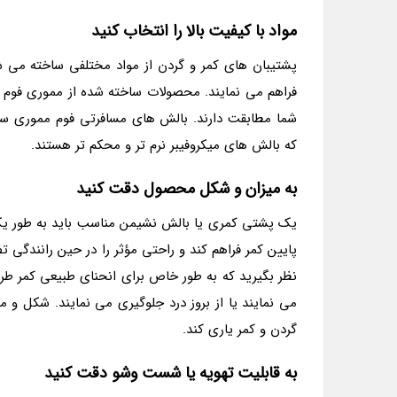
مواد با کیفیت بالا را انتخاب کنید
پشتیبان های کمر و گردن از مواد مختلفی ساخته می شو
فراهم می نمایند. محصولات ساخته شده از مموری فوم یا
شما مطابقت دارند. بالش های مسافرتی فوم مموری سفت
که بالش های میکروفیبر نرم تر و محکم تر هستند.
به میزان و شکل محصول دقت کنید
یک پشتی کمری یا بالش نشیمن مناسب باید به طور یکپا
پایین کمر فراهم کند و راحتی مؤثر را در حین رانندگی ت
نظر بگیرید که به طور خاص برای انحنای طبیعی کمر طر
می نمایند یا از بروز درد جلوگیری می نمایند. شکل و 
گردن و کمر یاری کند.
به قابلیت تهویه یا شست وشو دقت کنید