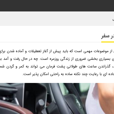
از موضوعات مهمی است که باید پیش از آغاز تعطیلات و آماده شدن برای
ی بسیاری بخشی ضروری از زندگی روزمره است. چه در حال رفت و آمد به
د، گذراندن ساعت های طولانی پشت فرمان می تواند به کمر و گردن شما
ه ای با رعایت چند نکته ساده به راحتی امکان پذیر است.