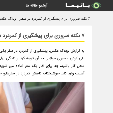
آرشیو مقاله ها
7 نکته ضروری برای پیشگیری از کمردرد در سفر - وبلاگ عکس
7 نکته ضروری برای پیشگیری از کمردرد در سفر
به گزارش وبلاگ عکس، پیشگیری از کمردرد در سفر یکی 
طی کردن مسیری طولانی به آن توجه کرد. رانندگی برا
محل کار باشید، چه برای آغاز یک سفر آماده می شوی
آسیب وارد کند. خوشبختانه کاهش کمردرد در سفرهای جاد