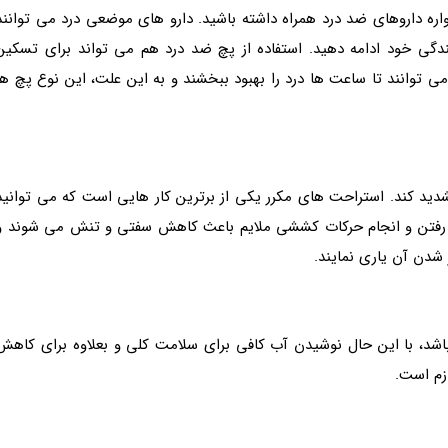
ره داروهای ضد درد همراه داشته باشید. دارو های موضعی درد می توانند
نندگی خود ادامه دهید. استفاده از پچ ضد درد هم می تواند برای تسکین
ی توانند تا ساعت ها درد را بهبود ببخشند و به این علت، این نوع پچ ها
دید کند. استراحت های مکرر یکی از برترین کار هایی است که می توانید
اه رفتن و انجام حرکات کششی ملایم باعث کاهش سفتی و تنش می شوند و
 شدن آن یاری نمایند.
 باشد، با این حال نوشیدن آب کافی برای سلامت کلی و بعلاوه برای کاهش
زم است.