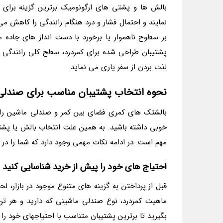
بالش ها و پشتی های ارگونومیک برترین گزینه برای
نمایند و احتمال فشار و درد هنگام رانندگی را کاهش م
بر سطوح ناهموار یا برخورد با دست انداز های جاده 
پشتیبان طراحی شده برای کمردرد، سطح کلی رانندگی شم
لذت بردن از سفر یاری می نماید.
نحوه انتخاب پشتیبان مناسب برای صندل
بالشتک های کمری فضای بین کمر و صندلی ماشین را پر
خوبی داشته باشید. به همین علت انتخاب بالش یا پش
مهم است. در ادامه نکات مهمی وجود دارد که شما را در
احتیاج های خود را پیش از خرید شناسایی کنید
قبل از پرداختن به گزینه های متنوع موجود در بازار، 
ماهیت کمردرد، نوع صندلی ماشینی که دارید و هر ت
بگیرید تا برترین پشتیبان متناسب با احتیاجهای خود را 