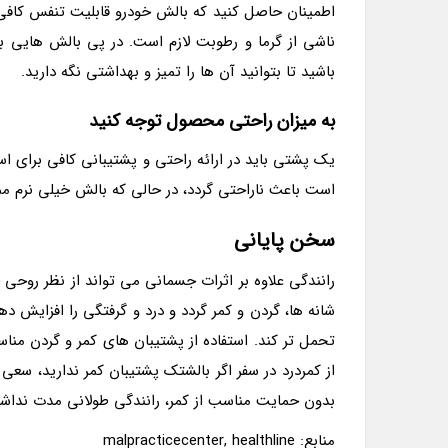
اطمینان حاصل کنید که بالش خودرو قابلیت تنفس کافی 
ناشی از گرما و رطوبت لازم است. در پی بالش هایی
باشید تا بتوانید آن ها را تمیز و بهداشتی نگه دارید.
به میزان راحتی محصول توجه کنید
یک پشتی باید در ارائه راحتی و پشتیبانی کافی برای 
است باعث ناراحتی گردد، در حالی که بالش خیلی نرم ممک
سخن پایانی
رانندگی علاوه بر اثرات جسمانی می تواند از نظر روحی
شانه ها، گردن و کمر گردد و درد و گرفتگی را افزایش ده
تحمل تر کند. استفاده از پشتیبان های کمر و گردن مناس
از کمردرد در سفر اگر بالشتک پشتیبان کمر ندارید، سعی 
بدون حمایت مناسب از کمر، رانندگی طولانی مدت نداشت
منابع: malpracticecenter, healthline