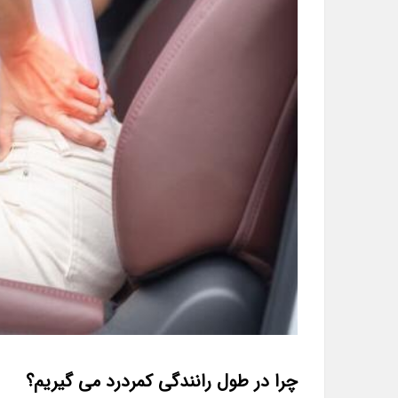
چرا در طول رانندگی کمردرد می گیریم؟