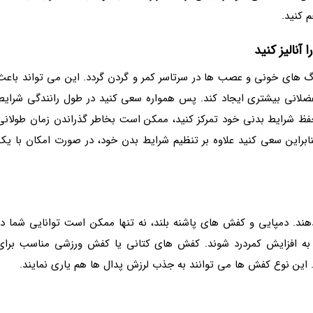
 کنید.
آنالیز کنید
 های خونی و عصب ها در سرتاسر کمر و گردن گردد. این می تواند باعث
عضلانی بیشتری ایجاد کند. پس همواره سعی کنید در طول رانندگی شرایط
 حفظ شرایط بدنی خود تمرکز کنید، ممکن است بخاطر گذراندن زمان طولانی
براین سعی کنید علاوه بر تنظیم شرایط بدن خود، در صورت امکان با یک
د. دمپایی و کفش های پاشنه بلند، نه تنها ممکن است توانایی شما در
ر به افزایش کمردرد شوند. کفش های کتانی یا کفش ورزشی مناسب برای
 این نوع کفش ها می توانند به جذب لرزش پدال ها هم یاری نمایند.