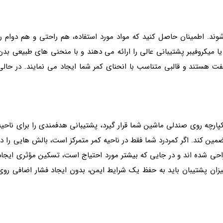
ند. اطمینان حاصل کنید که مواد مورد استفاده، هم راحتی و هم دوام را
 میکروفیبر پشتیبانی عالی را ارائه می دهند و با منحنی های طبیعی بدن
 هستند و قالبی متناسب با انحنای کمر شما ایجاد می نمایند. در حالی
رچه روی صندلی ماشین شما قرار گیرد، پشتیبانی هدفمندی را برای ناحیه
ضمین کند. اگر کمردرد شما فقط در ناحیه کمر متمرکز است، بالش هایی را در
احی شده اند و در جایی که بیشتر مورد احتیاج است، تسکین مؤثری ایجاد
میزان پشتیبان باید به حفظ یک شرایط ایمن، بدون ایجاد فشار اضافی روی