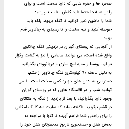
صخره ها و حفره هایی که دارد سخت است و برای
رفتن به آنجا حتما باید کفش مناسب بپوشید.
شما با ماشین نمی توانید تا تنگه بروید. بلکه باید
حوصله کنید و نیم ساعت را تا رسیدن به چاکاویر قدم
بزنید.
از آنجایی که روستای گوران در نزدیکی تنگه چاکاویر
واقع شده است، می توانید ساعاتی را نیز به گشت وگزار
در این روستا و موزه لنج سازی و دریانوردی بگذرانید.
به دلیل فاصله 90 کیلومتری تنگه چاکاویر از قشم،
دسترسی به هتل های جزیره کمی سخت است. یا می
توانید شب را در اقامتگاه هایی که در روستای گوران
وجود دارد بگذرانید، یا بعد از بازدید از تنگه به هتلتان
در قشم برگردید. ناگفته نماند که سایت سه کلیک امکانی
را برای راحتی شما فراهم آورده تا تنها با مراجعه به
بخش هتل و جستجوی تاریخ مدنظرتان هتل خود را