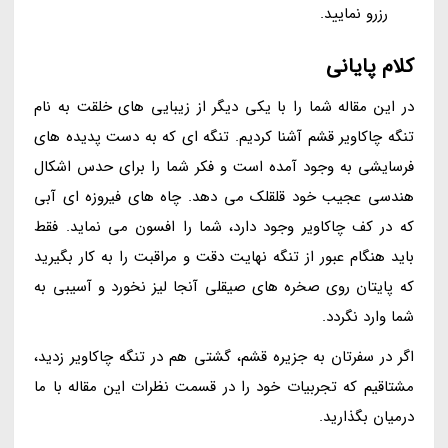
رزرو نمایید.
کلام پایانی
در این مقاله شما را با یکی دیگر از زیبایی های خلقت به نام
تنگه چاکاویر قشم آشنا کردیم. تنگه ای که به دست پدیده های
فرسایشی به وجود آمده است و فکر شما را برای حدس اشکال
هندسی عجیب خود قلقلک می دهد. چاه های فیروزه ای آبی
که در کف چاکاویر وجود دارد، شما را افسون می نماید. فقط
باید هنگام عبور از تنگه نهایت دقت و مراقبت را به کار بگیرید
که پایتان روی صخره های صیقلی آنجا لیز نخورد و آسیبی به
شما وارد نگردد.
اگر در سفرتان به جزیره قشم، گشتی هم در تنگه چاکاویر زدید،
مشتاقیم که تجربیات خود را در قسمت نظرات این مقاله با ما
درمیان بگذارید.