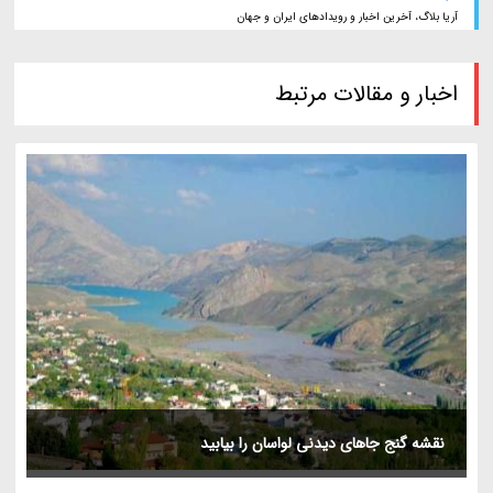
آریا بلاگ، آخرین اخبار و رویدادهای ایران و جهان
اخبار و مقالات مرتبط
نقشه گنج جاهای دیدنی لواسان را بیابید