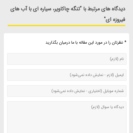
دیدگاه های مرتبط با "تنگه چاکاویر، سیاره ای با آب های
فیروزه ای"
* نظرتان را در مورد این مقاله با ما درمیان بگذارید