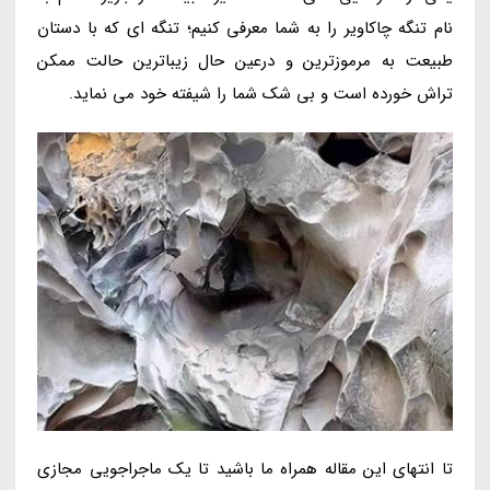
نام تنگه چاکاویر را به شما معرفی کنیم؛ تنگه ای که با دستان
طبیعت به مرموزترین و درعین حال زیباترین حالت ممکن
تراش خورده است و بی شک شما را شیفته خود می نماید.
تا انتهای این مقاله همراه ما باشید تا یک ماجراجویی مجازی