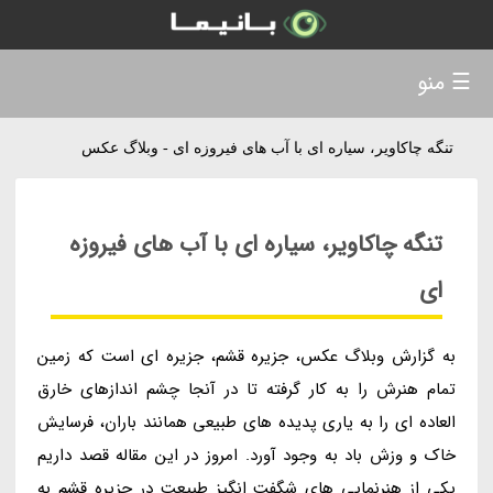
☰ منو
تنگه چاکاویر، سیاره ای با آب های فیروزه ای - وبلاگ عکس
تنگه چاکاویر، سیاره ای با آب های فیروزه
ای
به گزارش وبلاگ عکس، جزیره قشم، جزیره ای است که زمین
تمام هنرش را به کار گرفته تا در آنجا چشم اندازهای خارق
العاده ای را به یاری پدیده های طبیعی همانند باران، فرسایش
خاک و وزش باد به وجود آورد. امروز در این مقاله قصد داریم
یکی از هنرنمایی های شگفت انگیز طبیعت در جزیره قشم به