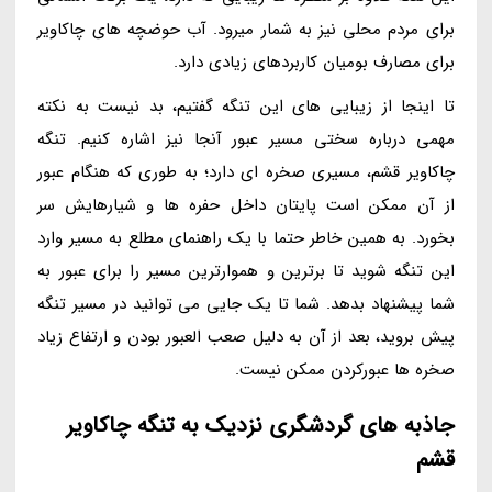
برای مردم محلی نیز به شمار میرود. آب حوضچه های چاکاویر
برای مصارف بومیان کاربردهای زیادی دارد.
تا اینجا از زیبایی های این تنگه گفتیم، بد نیست به نکته
مهمی درباره سختی مسیر عبور آنجا نیز اشاره کنیم. تنگه
چاکاویر قشم، مسیری صخره ای دارد؛ به طوری که هنگام عبور
از آن ممکن است پایتان داخل حفره ها و شیارهایش سر
بخورد. به همین خاطر حتما با یک راهنمای مطلع به مسیر وارد
این تنگه شوید تا برترین و هموارترین مسیر را برای عبور به
شما پیشنهاد بدهد. شما تا یک جایی می توانید در مسیر تنگه
پیش بروید، بعد از آن به دلیل صعب العبور بودن و ارتفاع زیاد
صخره ها عبورکردن ممکن نیست.
جاذبه های گردشگری نزدیک به تنگه چاکاویر
قشم