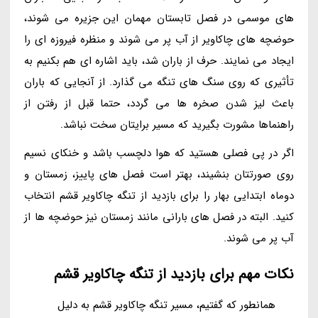
های موسمی در فصل تابستان مهمان این جزیره می شوند،
حوضچه های چاکاویر از آب پر می شوند و منظره فیروزه ای را
ایجاد می نمایند. حرف از باران شد، باید اشاره ای هم بکنیم به
تأثیری که روی سنگ های تنگه می گذارد. از آنجایی که باران
باعث لیز شدن صخره ها می گردد، حتما قبل از رفتن از
راهنماها مشورت بگیرید که مسیر برایتان سخت نباشد.
اگر در پی فصلی هستید که هوا دلچسب باشد و خنکای نسیم
روی صورتتان بنشیند، بهتر است فصل های پاییز، زمستان و
دوماه ابتدایی بهار را برای بازدید از تنگه چاکاویر قشم انتخاب
کنید. البته در فصل های بارانی مانند زمستان نیز حوضچه ها از
آب پر می شوند.
نکات مهم برای بازدید از تنگه چاکاویر قشم
همانطور که گفتیم، مسیر تنگه چاکاویر قشم به دلیل