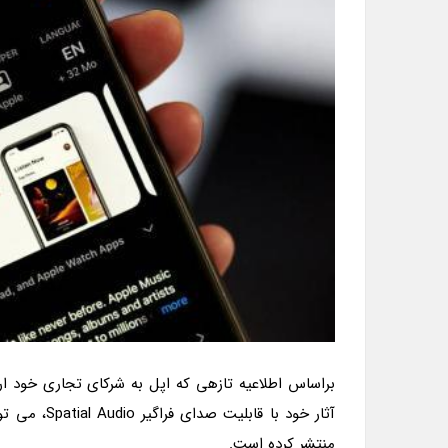
براساس اطلاعیه تازهی که اپل به شرکای تجاری خود ا
منتشر کرده است.