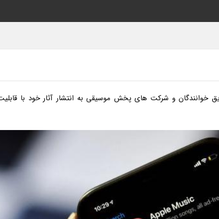
 خوانندگان و شرکت های پخش موسیقی به انتشار آثار خود با قابلیت