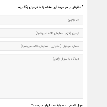
* نظرتان را در مورد این مقاله با ما درمیان بگذارید
سوال اتفاقی: نام پایتخت ایران چیست؟